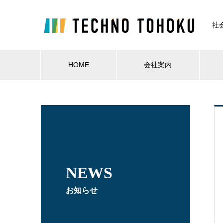
社
HOME
会社案内
NEWS
お知らせ