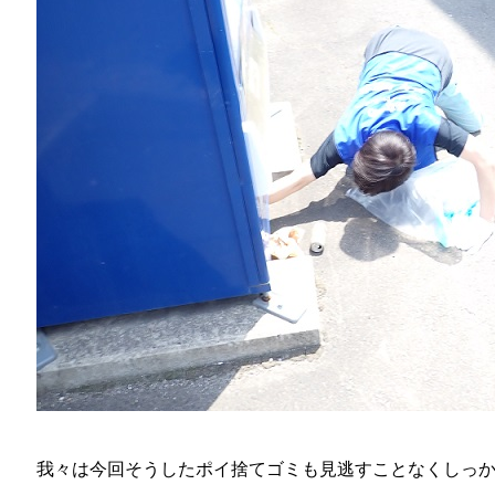
我々は今回そうしたポイ捨てゴミも見逃すことなくしっ