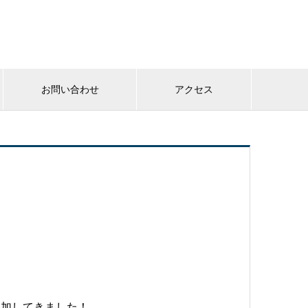
お問い合わせ
アクセス
参加してきました！