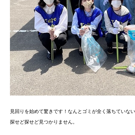
見回りを始めて驚きです！なんとゴミが全く落ちていな
探せど探せど見つかりません。