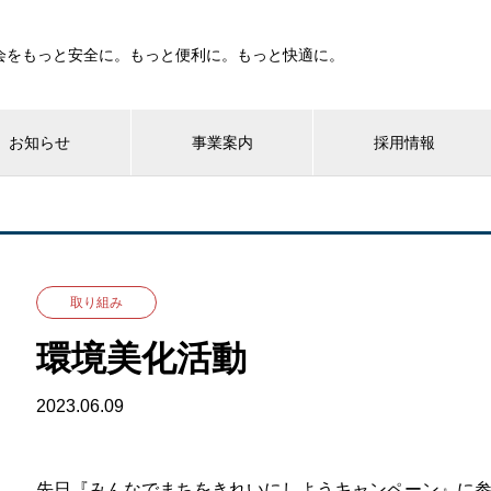
会をもっと安全に。もっと便利に。もっと快適に。
お知らせ
事業案内
採用情報
取り組み
環境美化活動
2023.06.09
先日『みんなでまちをきれいにしようキャンペーン』に