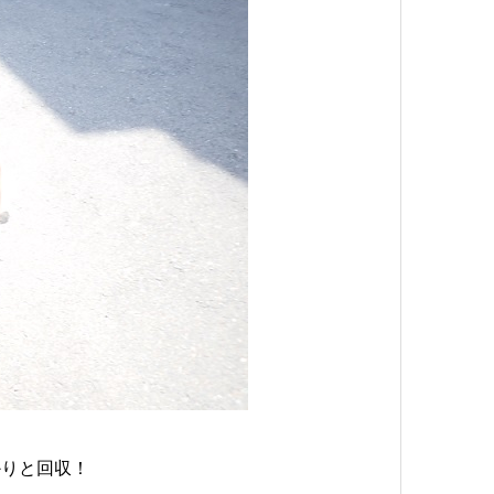
かりと回収！