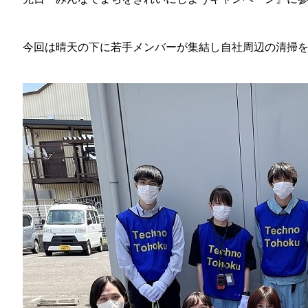
今回は晴天の下に若手メンバーが集結し自社周辺の清掃