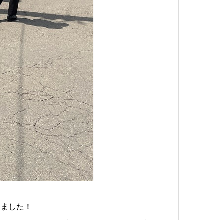
しました！