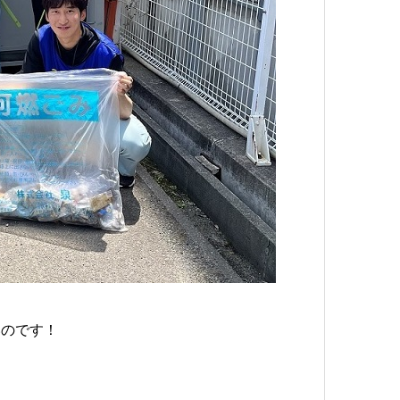
いのです！