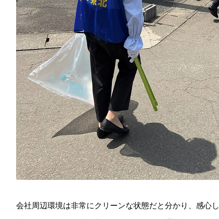
会社周辺環境は非常にクリーンな状態だと分かり、感心