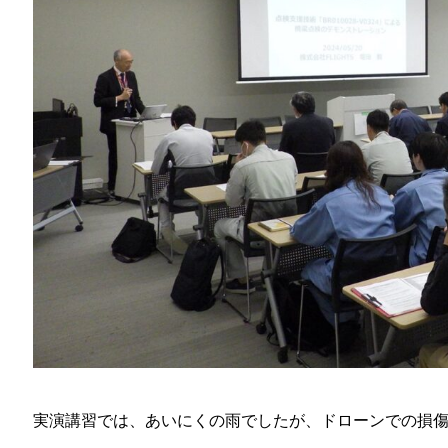
実演講習では、あいにくの雨でしたが、ドローンでの損