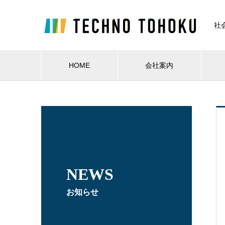
社
HOME
会社案内
NEWS
お知らせ