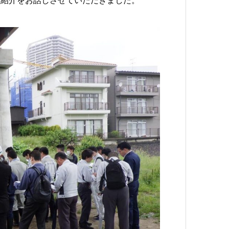
ご紹介をお話しさせていただきました。