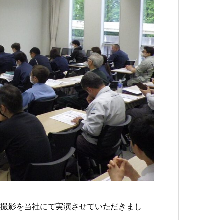
傷撮影を当社にて実演させていただきまし