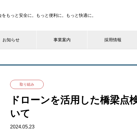
会をもっと安全に。もっと便利に。もっと快適に。
お知らせ
事業案内
採用情報
取り組み
ドローンを活用した橋梁点
いて
2024.05.23