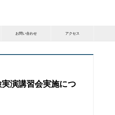
お問い合わせ
アクセス
検実演講習会実施につ