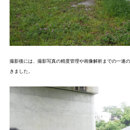
撮影後には、撮影写真の精度管理や画像解析までの一連の流
きました。