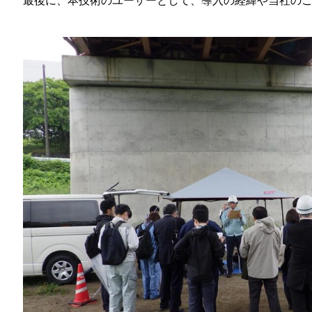
最後に、本技術のユーザーとして、導入の経緯や当社の