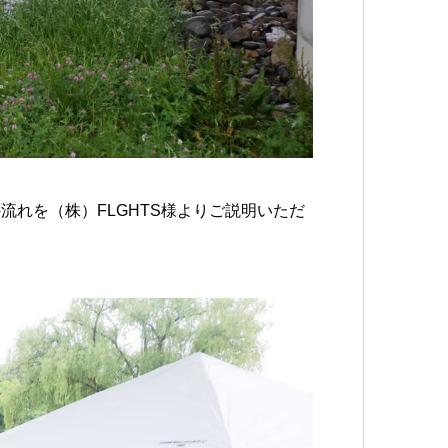
れを（株）FLGHTS様よりご説明いただ