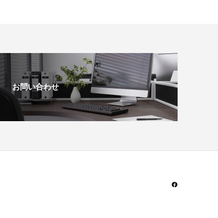
お問い合わせ