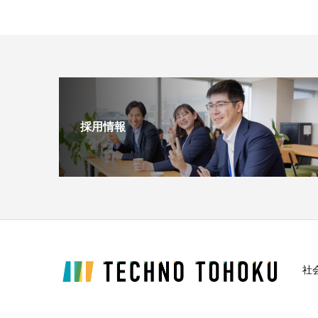
採用情報
社