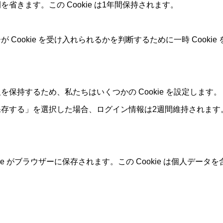
きます。この Cookie は1年間保持されます。
ookie を受け入れられるかを判断するために一時 Cookie 
持するため、私たちはいくつかの Cookie を設定します。ログ
を保存する」を選択した場合、ログイン情報は2週間維持されます。
e がブラウザーに保存されます。この Cookie は個人データ