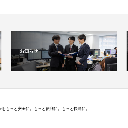
お知らせ
会をもっと安全に。もっと便利に。もっと快適に。