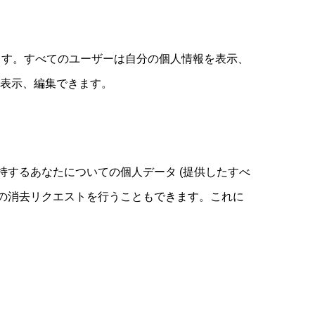
ます。すべてのユーザーは自分の個人情報を表示、
を表示、編集できます。
するあなたについての個人データ (提供したすべ
タの消去リクエストを行うこともできます。これに