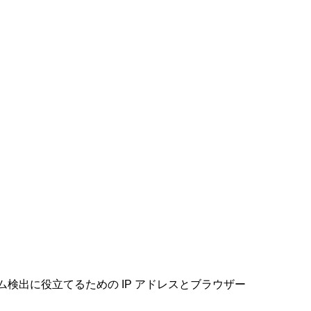
出に役立てるための IP アドレスとブラウザー