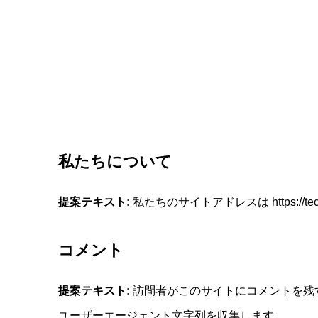
私たちについて
提案テキスト:
私たちのサイトアドレスは https://techn
コメント
提案テキスト:
訪問者がこのサイトにコメントを残
ユーザーエージェント文字列を収集します。