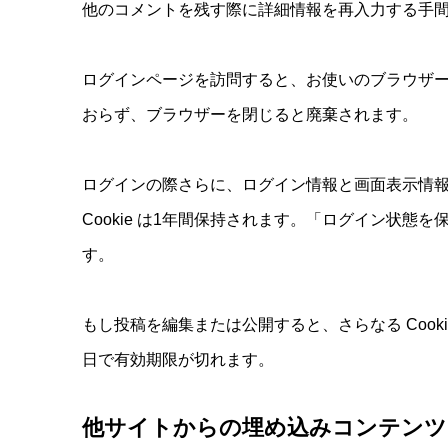
他のコメントを残す際に詳細情報を再入力する手間を省
ログインページを訪問すると、お使いのブラウザーが C
おらず、ブラウザーを閉じると廃棄されます。
ログインの際さらに、ログイン情報と画面表示情報を保
Cookie は1年間保持されます。「ログイン状態
す。
もし投稿を編集または公開すると、さらなる Cooki
日で有効期限が切れます。
他サイトからの埋め込みコンテンツ