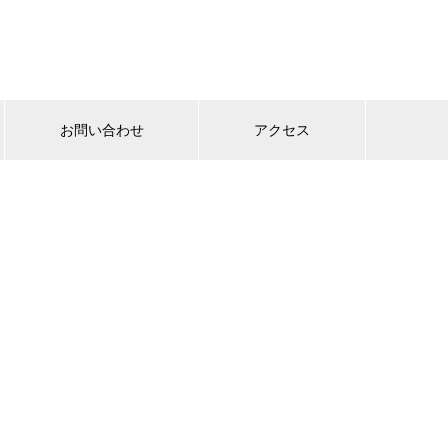
お問い合わせ
アクセス