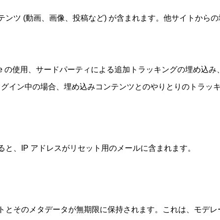
ンツ (動画、画像、投稿など) が含まれます。他サイトから
kie の使用、サードパーティによる追加トラッキングの埋め込
ログイン中の場合、埋め込みコンテンツとのやりとりのトラッ
と、IP アドレスがリセット用のメールに含まれます。
トとそのメタデータが無期限に保持されます。これは、モデレ