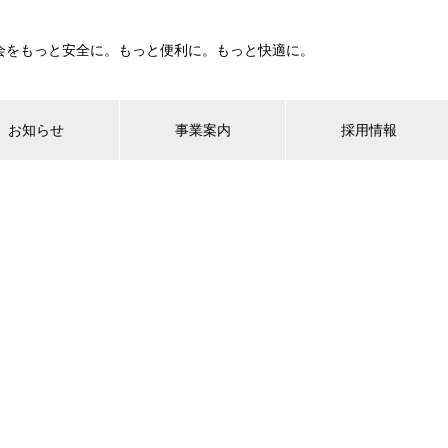
会をもっと安全に。もっと便利に。もっと快適に。
お知らせ
事業案内
採用情報