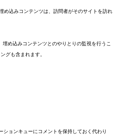
の埋め込みコンテンツは、訪問者がそのサイトを訪れ
み、埋め込みコンテンツとのやりとりの監視を行うこ
キングも含まれます。
ーションキューにコメントを保持しておく代わり