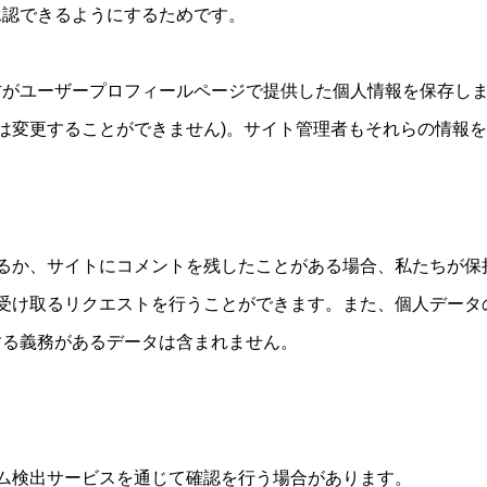
承認できるようにするためです。
方がユーザープロフィールページで提供した個人情報を保存し
名は変更することができません)。サイト管理者もそれらの情報
るか、サイトにコメントを残したことがある場合、私たちが保持
て受け取るリクエストを行うことができます。また、個人デー
する義務があるデータは含まれません。
ム検出サービスを通じて確認を行う場合があります。