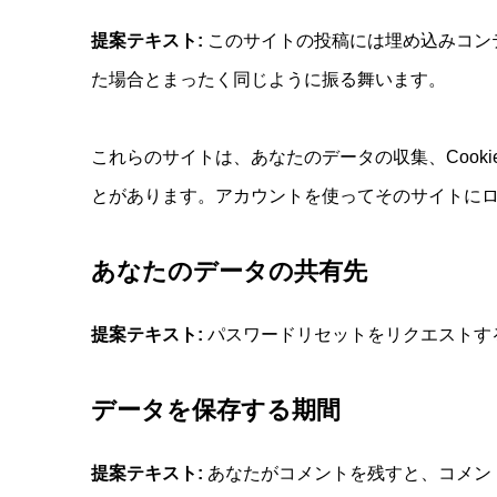
提案テキスト:
このサイトの投稿には埋め込みコンテ
た場合とまったく同じように振る舞います。
これらのサイトは、あなたのデータの収集、Coo
とがあります。アカウントを使ってそのサイトに
あなたのデータの共有先
提案テキスト:
パスワードリセットをリクエストする
データを保存する期間
提案テキスト:
あなたがコメントを残すと、コメン