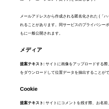
メールアドレスから作成される匿名化された (「ハッ
れることがあります。同サービスのプライバシーポリシーは 
もに一般公開されます。
メディア
提案テキスト:
サイトに画像をアップロードする際、
をダウンロードして位置データを抽出することが
Cookie
提案テキスト:
サイトにコメントを残す際、お名前、