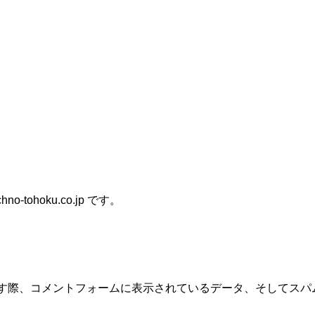
o-tohoku.co.jp です。
す際、コメントフォームに表示されているデータ、そしてスパム検