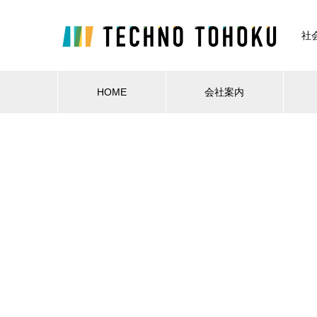
社
HOME
会社案内