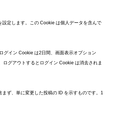
を設定します。この Cookie は個人データを含んで
イン Cookie は2日間、画面表示オプション
ログアウトするとログイン Cookie は消去されま
を含まず、単に変更した投稿の ID を示すものです。1