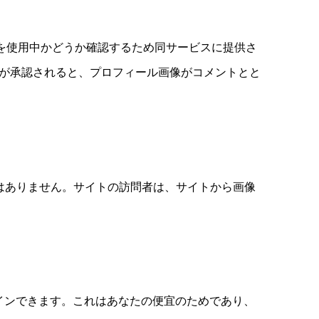
ービスを使用中かどうか確認するため同サービスに提供さ
す。コメントが承認されると、プロフィール画像がコメントとと
きではありません。サイトの訪問者は、サイトから画像
トインできます。これはあなたの便宜のためであり、