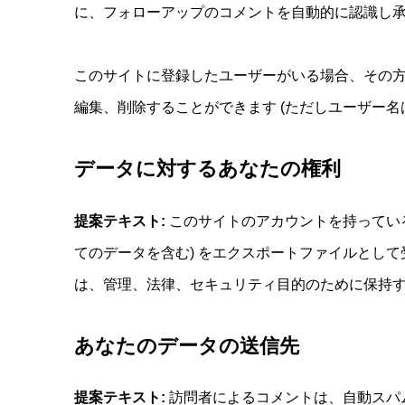
に、フォローアップのコメントを自動的に認識し
このサイトに登録したユーザーがいる場合、その
編集、削除することができます (ただしユーザー
データに対するあなたの権利
提案テキスト:
このサイトのアカウントを持ってい
てのデータを含む) をエクスポートファイルとし
は、管理、法律、セキュリティ目的のために保持
あなたのデータの送信先
提案テキスト:
訪問者によるコメントは、自動スパ